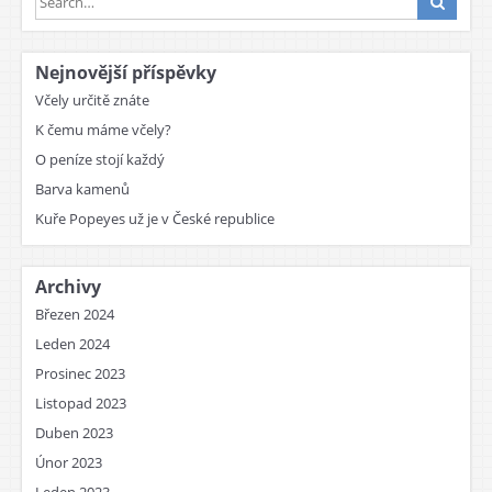
Nejnovější příspěvky
Včely určitě znáte
K čemu máme včely?
O peníze stojí každý
Barva kamenů
Kuře Popeyes už je v České republice
Archivy
Březen 2024
Leden 2024
Prosinec 2023
Listopad 2023
Duben 2023
Únor 2023