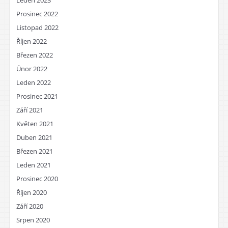
Leden 2023
Prosinec 2022
Listopad 2022
Říjen 2022
Březen 2022
Únor 2022
Leden 2022
Prosinec 2021
Září 2021
Květen 2021
Duben 2021
Březen 2021
Leden 2021
Prosinec 2020
Říjen 2020
Září 2020
Srpen 2020