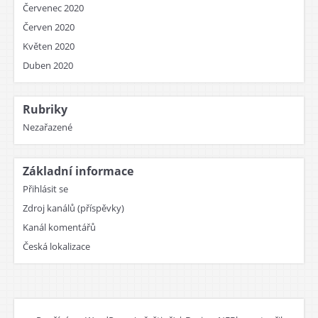
Červenec 2020
Červen 2020
Květen 2020
Duben 2020
Rubriky
Nezařazené
Základní informace
Přihlásit se
Zdroj kanálů (příspěvky)
Kanál komentářů
Česká lokalizace