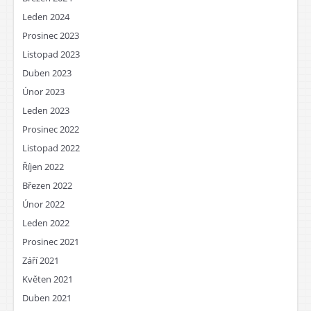
Leden 2024
Prosinec 2023
Listopad 2023
Duben 2023
Únor 2023
Leden 2023
Prosinec 2022
Listopad 2022
Říjen 2022
Březen 2022
Únor 2022
Leden 2022
Prosinec 2021
Září 2021
Květen 2021
Duben 2021