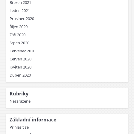
Březen 2021
Leden 2021
Prosinec 2020
Říjen 2020
Září 2020
Srpen 2020
Červenec 2020
Červen 2020
Květen 2020
Duben 2020
Rubriky
Nezařazené
Základní informace
Přihlásit se