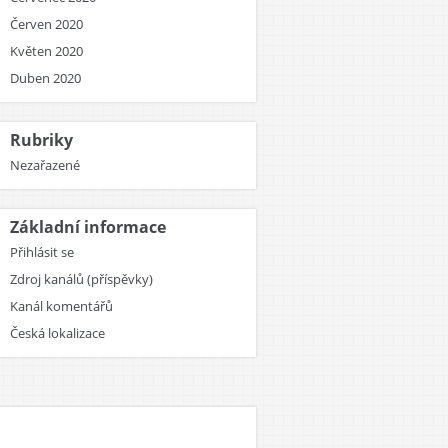
Červen 2020
Květen 2020
Duben 2020
Rubriky
Nezařazené
Základní informace
Přihlásit se
Zdroj kanálů (příspěvky)
Kanál komentářů
Česká lokalizace