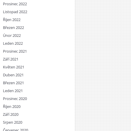
Prosinec 2022
Listopad 2022
Říjen 2022
Březen 2022
Únor 2022
Leden 2022
Prosinec 2021
Září 2021
Květen 2021
Duben 2021
Březen 2021
Leden 2021
Prosinec 2020
Říjen 2020
Září 2020
Srpen 2020
Červenec 2020