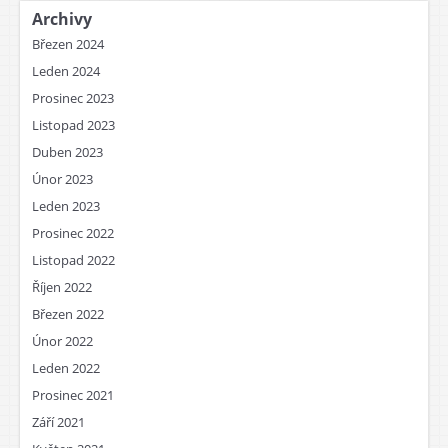
Archivy
Březen 2024
Leden 2024
Prosinec 2023
Listopad 2023
Duben 2023
Únor 2023
Leden 2023
Prosinec 2022
Listopad 2022
Říjen 2022
Březen 2022
Únor 2022
Leden 2022
Prosinec 2021
Září 2021