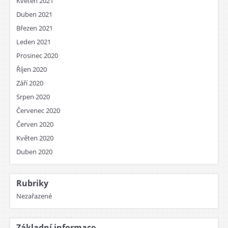
Květen 2021
Duben 2021
Březen 2021
Leden 2021
Prosinec 2020
Říjen 2020
Září 2020
Srpen 2020
Červenec 2020
Červen 2020
Květen 2020
Duben 2020
Rubriky
Nezařazené
Základní informace