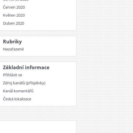
Červen 2020
Květen 2020
Duben 2020
Rubriky
Nezařazené
Základní informace
Přihlásit se
Zdroj kanálů (příspěvky)
Kanál komentářů
Česká lokalizace