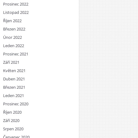
Prosinec 2022
Listopad 2022
Říjen 2022
Březen 2022
Únor 2022
Leden 2022
Prosinec 2021
Září 2021
Květen 2021
Duben 2021
Březen 2021
Leden 2021
Prosinec 2020
Říjen 2020
Září 2020
Srpen 2020
Červenec 2020