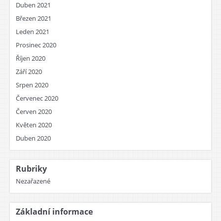
Duben 2021
Březen 2021
Leden 2021
Prosinec 2020
Říjen 2020
Září 2020
Srpen 2020
Červenec 2020
Červen 2020
Květen 2020
Duben 2020
Rubriky
Nezařazené
Základní informace