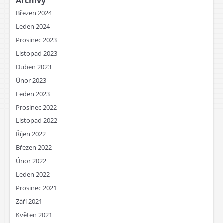
Archivy
Březen 2024
Leden 2024
Prosinec 2023
Listopad 2023
Duben 2023
Únor 2023
Leden 2023
Prosinec 2022
Listopad 2022
Říjen 2022
Březen 2022
Únor 2022
Leden 2022
Prosinec 2021
Září 2021
Květen 2021