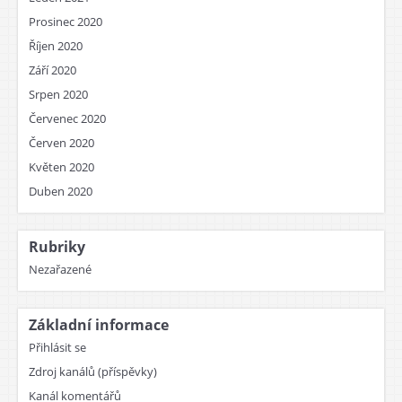
Prosinec 2020
Říjen 2020
Září 2020
Srpen 2020
Červenec 2020
Červen 2020
Květen 2020
Duben 2020
Rubriky
Nezařazené
Základní informace
Přihlásit se
Zdroj kanálů (příspěvky)
Kanál komentářů