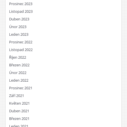
Prosinec 2023
Listopad 2023
Duben 2023
Únor 2023
Leden 2023
Prosinec 2022
Listopad 2022
Říjen 2022
Březen 2022
Únor 2022
Leden 2022
Prosinec 2021
Září 2021
Květen 2021
Duben 2021
Březen 2021
Leden 2021