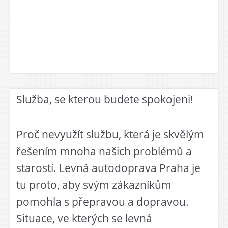
Služba, se kterou budete spokojeni!
Proč nevyužít službu, která je skvělým
řešením mnoha našich problémů a
starostí. Levná autodoprava Praha je
tu proto, aby svým zákazníkům
pomohla s přepravou a dopravou.
Situace, ve kterých se
levná