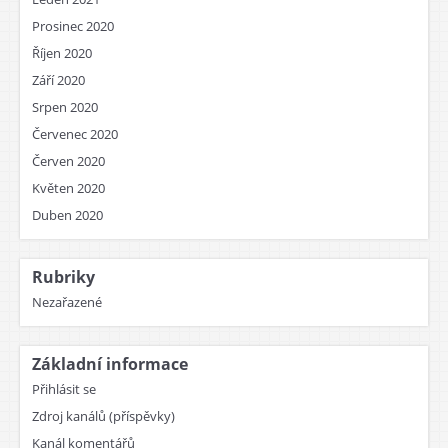
Prosinec 2020
Říjen 2020
Září 2020
Srpen 2020
Červenec 2020
Červen 2020
Květen 2020
Duben 2020
Rubriky
Nezařazené
Základní informace
Přihlásit se
Zdroj kanálů (příspěvky)
Kanál komentářů