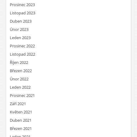
Prosinec 2023
Listopad 2023
Duben 2023
Únor 2023
Leden 2023
Prosinec 2022
Listopad 2022
Říjen 2022
Březen 2022
Únor 2022
Leden 2022
Prosinec 2021
Září 2021
Květen 2021
Duben 2021
Březen 2021
Leden 2021