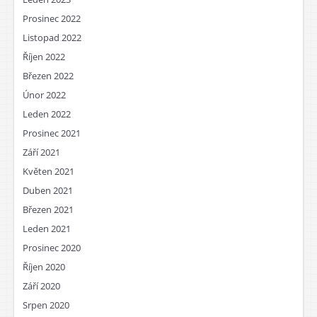
Prosinec 2022
Listopad 2022
Říjen 2022
Březen 2022
Únor 2022
Leden 2022
Prosinec 2021
Září 2021
Květen 2021
Duben 2021
Březen 2021
Leden 2021
Prosinec 2020
Říjen 2020
Září 2020
Srpen 2020