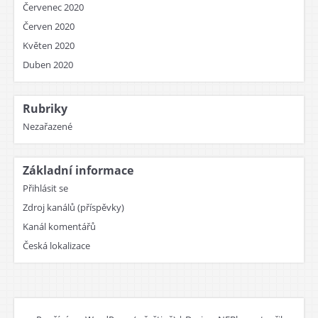
Červenec 2020
Červen 2020
Květen 2020
Duben 2020
Rubriky
Nezařazené
Základní informace
Přihlásit se
Zdroj kanálů (příspěvky)
Kanál komentářů
Česká lokalizace