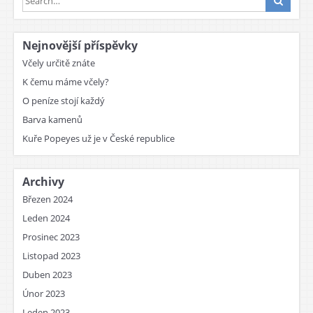
Nejnovější příspěvky
Včely určitě znáte
K čemu máme včely?
O peníze stojí každý
Barva kamenů
Kuře Popeyes už je v České republice
Archivy
Březen 2024
Leden 2024
Prosinec 2023
Listopad 2023
Duben 2023
Únor 2023
Leden 2023