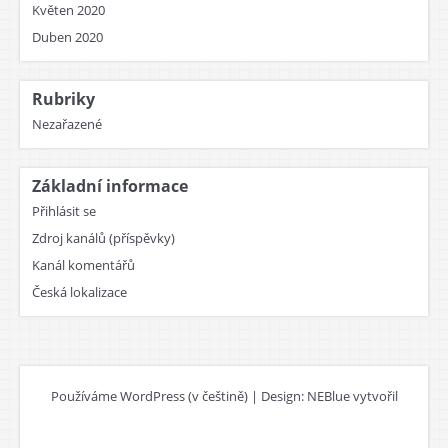
Květen 2020
Duben 2020
Rubriky
Nezařazené
Základní informace
Přihlásit se
Zdroj kanálů (příspěvky)
Kanál komentářů
Česká lokalizace
Používáme WordPress (v češtině)
|
Design: NEBlue vytvořil