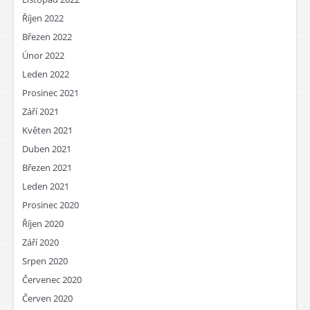
Říjen 2022
Březen 2022
Únor 2022
Leden 2022
Prosinec 2021
Září 2021
Květen 2021
Duben 2021
Březen 2021
Leden 2021
Prosinec 2020
Říjen 2020
Září 2020
Srpen 2020
Červenec 2020
Červen 2020