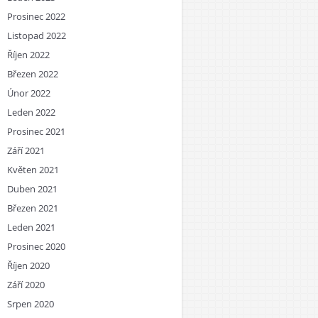
Prosinec 2022
Listopad 2022
Říjen 2022
Březen 2022
Únor 2022
Leden 2022
Prosinec 2021
Září 2021
Květen 2021
Duben 2021
Březen 2021
Leden 2021
Prosinec 2020
Říjen 2020
Září 2020
Srpen 2020