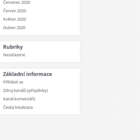
Červenec 2020
Červen 2020
Květen 2020
Duben 2020
Rubriky
Nezařazené
Základní informace
Přihlásit se
Zdroj kanálů (příspěvky)
Kanál komentářů
Česká lokalizace