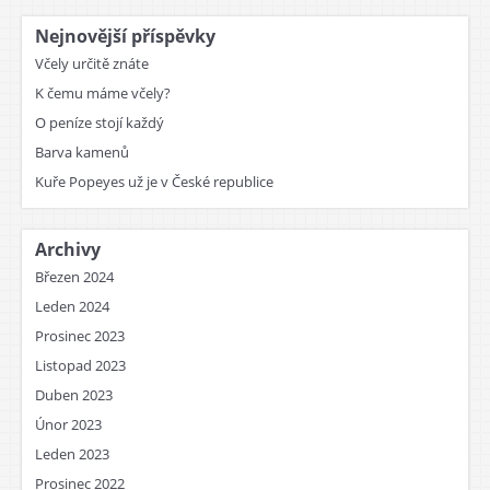
Nejnovější příspěvky
Včely určitě znáte
K čemu máme včely?
O peníze stojí každý
Barva kamenů
Kuře Popeyes už je v České republice
Archivy
Březen 2024
Leden 2024
Prosinec 2023
Listopad 2023
Duben 2023
Únor 2023
Leden 2023
Prosinec 2022