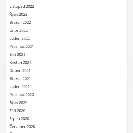
Listopad 2022
Říjen 2022
Březen 2022
Únor 2022
Leden 2022
Prosinec 2021
Září 2021
Květen 2021
Duben 2021
Březen 2021
Leden 2021
Prosinec 2020
Říjen 2020
Září 2020
Srpen 2020
Červenec 2020