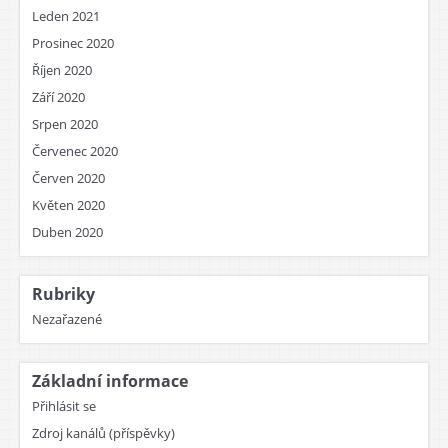
Leden 2021
Prosinec 2020
Říjen 2020
Září 2020
Srpen 2020
Červenec 2020
Červen 2020
Květen 2020
Duben 2020
Rubriky
Nezařazené
Základní informace
Přihlásit se
Zdroj kanálů (příspěvky)