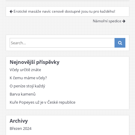
Erotické masáže navíc cenově dostupné jsou tu pro každého!
Námořní spedice
Nejnovější příspěvky
Včely určitě znáte
K čemu máme včely?
O peníze stojí každý
Barva kamenů
Kuře Popeyes už je v České republice
Archivy
Březen 2024