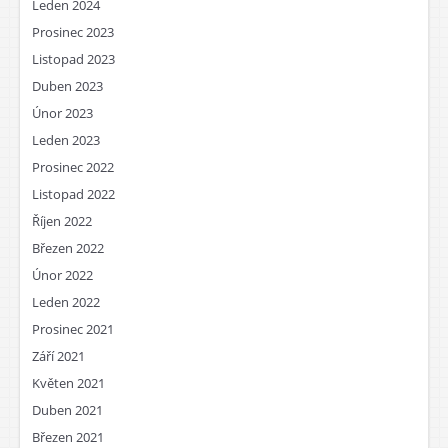
Leden 2024
Prosinec 2023
Listopad 2023
Duben 2023
Únor 2023
Leden 2023
Prosinec 2022
Listopad 2022
Říjen 2022
Březen 2022
Únor 2022
Leden 2022
Prosinec 2021
Září 2021
Květen 2021
Duben 2021
Březen 2021