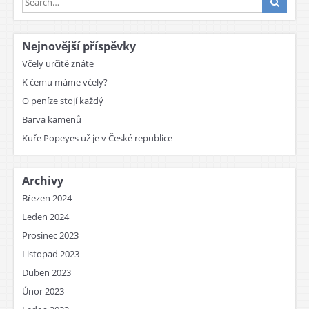
Nejnovější příspěvky
Včely určitě znáte
K čemu máme včely?
O peníze stojí každý
Barva kamenů
Kuře Popeyes už je v České republice
Archivy
Březen 2024
Leden 2024
Prosinec 2023
Listopad 2023
Duben 2023
Únor 2023