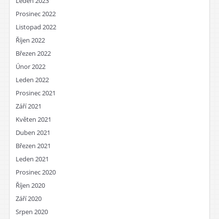
Leden 2023
Prosinec 2022
Listopad 2022
Říjen 2022
Březen 2022
Únor 2022
Leden 2022
Prosinec 2021
Září 2021
Květen 2021
Duben 2021
Březen 2021
Leden 2021
Prosinec 2020
Říjen 2020
Září 2020
Srpen 2020