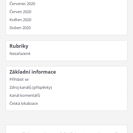
Červenec 2020
Červen 2020
Květen 2020
Duben 2020
Rubriky
Nezařazené
Základní informace
Přihlásit se
Zdroj kanálů (příspěvky)
Kanál komentářů
Česká lokalizace