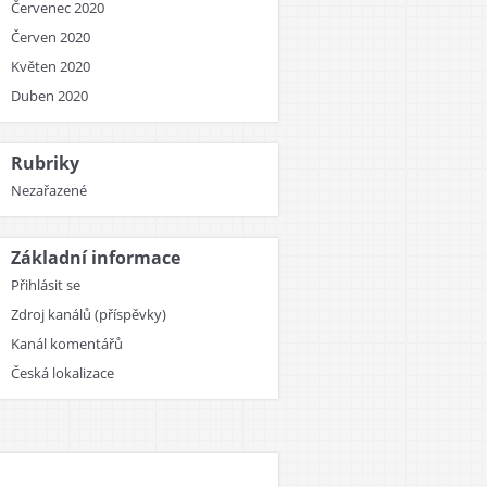
Červenec 2020
Červen 2020
Květen 2020
Duben 2020
Rubriky
Nezařazené
Základní informace
Přihlásit se
Zdroj kanálů (příspěvky)
Kanál komentářů
Česká lokalizace