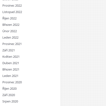
Prosinec 2022
Listopad 2022
Říjen 2022
Březen 2022
Únor 2022
Leden 2022
Prosinec 2021
Září 2021
Květen 2021
Duben 2021
Březen 2021
Leden 2021
Prosinec 2020
Říjen 2020
Září 2020
Srpen 2020