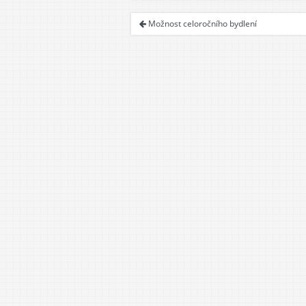
Možnost celoročního bydlení