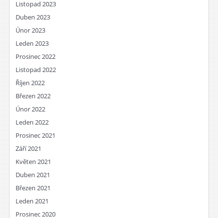
Listopad 2023
Duben 2023
Únor 2023
Leden 2023
Prosinec 2022
Listopad 2022
Říjen 2022
Březen 2022
Únor 2022
Leden 2022
Prosinec 2021
Září 2021
Květen 2021
Duben 2021
Březen 2021
Leden 2021
Prosinec 2020