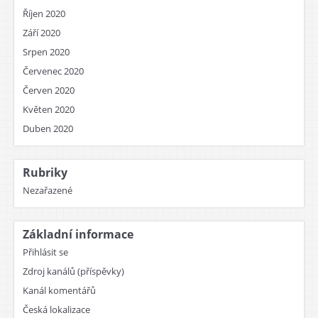
Říjen 2020
Září 2020
Srpen 2020
Červenec 2020
Červen 2020
Květen 2020
Duben 2020
Rubriky
Nezařazené
Základní informace
Přihlásit se
Zdroj kanálů (příspěvky)
Kanál komentářů
Česká lokalizace