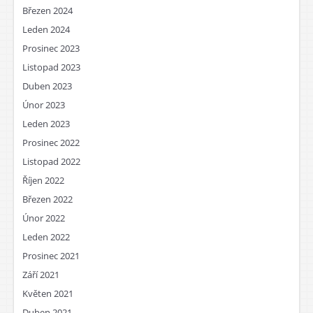
Březen 2024
Leden 2024
Prosinec 2023
Listopad 2023
Duben 2023
Únor 2023
Leden 2023
Prosinec 2022
Listopad 2022
Říjen 2022
Březen 2022
Únor 2022
Leden 2022
Prosinec 2021
Září 2021
Květen 2021
Duben 2021