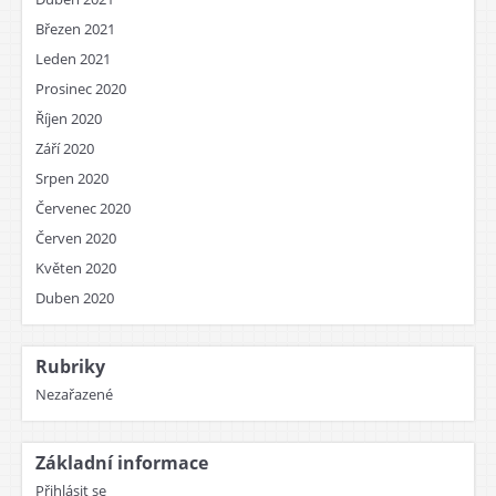
Březen 2021
Leden 2021
Prosinec 2020
Říjen 2020
Září 2020
Srpen 2020
Červenec 2020
Červen 2020
Květen 2020
Duben 2020
Rubriky
Nezařazené
Základní informace
Přihlásit se