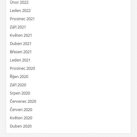
Únor 2022
Leden 2022
Prosinec 2021
Září 2021
Květen 2021
Duben 2021
Březen 2021
Leden 2021
Prosinec 2020
Říjen 2020
Září 2020
Srpen 2020
Červenec 2020
Červen 2020
Květen 2020
Duben 2020