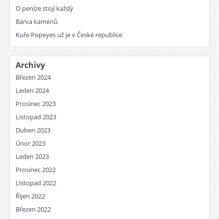
O peníze stojí každý
Barva kamenů
Kuře Popeyes už je v České republice
Archivy
Březen 2024
Leden 2024
Prosinec 2023
Listopad 2023
Duben 2023
Únor 2023
Leden 2023
Prosinec 2022
Listopad 2022
Říjen 2022
Březen 2022