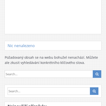
Nic nenalezeno
Požadovaný obsah se na webu bohužel nenachází. Můžete
ale zkusit vyhledávání konkrétního klíčového slova.