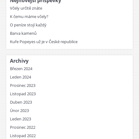
Nejnovější příspěvky
Včely určitě znáte
K čemu máme včely?
O peníze stojí každý
Barva kamenů
Kuře Popeyes už je v České republice
Archivy
Březen 2024
Leden 2024
Prosinec 2023
Listopad 2023
Duben 2023
Únor 2023
Leden 2023
Prosinec 2022
Listopad 2022