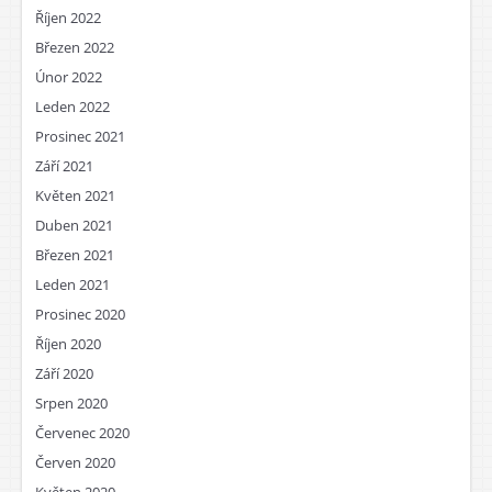
Říjen 2022
Březen 2022
Únor 2022
Leden 2022
Prosinec 2021
Září 2021
Květen 2021
Duben 2021
Březen 2021
Leden 2021
Prosinec 2020
Říjen 2020
Září 2020
Srpen 2020
Červenec 2020
Červen 2020