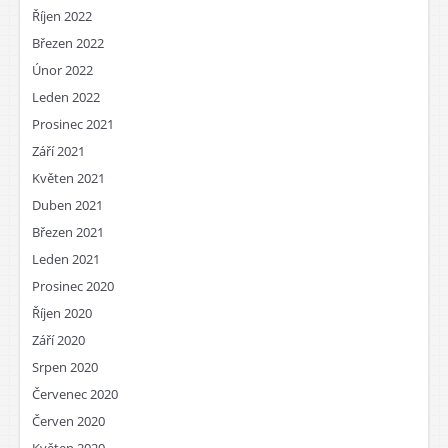
Říjen 2022
Březen 2022
Únor 2022
Leden 2022
Prosinec 2021
Září 2021
Květen 2021
Duben 2021
Březen 2021
Leden 2021
Prosinec 2020
Říjen 2020
Září 2020
Srpen 2020
Červenec 2020
Červen 2020