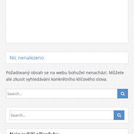
Nic nenalezeno
Požadovaný obsah se na webu bohužel nenachází. Můžete
ale zkusit vyhledávání konkrétního klíčového slova.