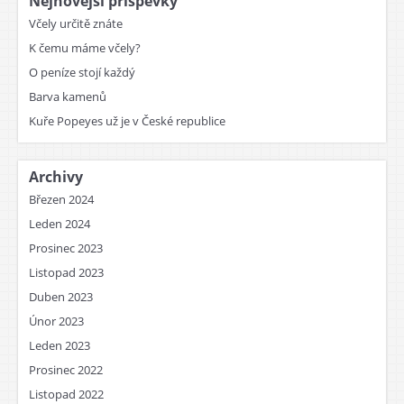
Nejnovější příspěvky
Včely určitě znáte
K čemu máme včely?
O peníze stojí každý
Barva kamenů
Kuře Popeyes už je v České republice
Archivy
Březen 2024
Leden 2024
Prosinec 2023
Listopad 2023
Duben 2023
Únor 2023
Leden 2023
Prosinec 2022
Listopad 2022