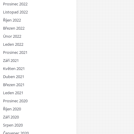
Prosinec 2022
Listopad 2022
Říjen 2022
Březen 2022
Únor 2022
Leden 2022
Prosinec 2021
Září 2021
Květen 2021
Duben 2021
Březen 2021
Leden 2021
Prosinec 2020
Říjen 2020
Září 2020
Srpen 2020
Červenec 2020