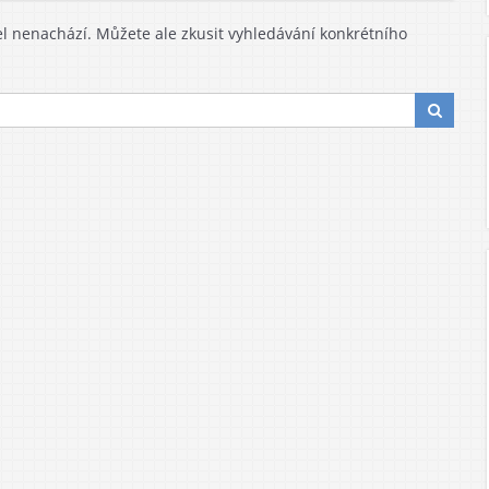
 nenachází. Můžete ale zkusit vyhledávání konkrétního