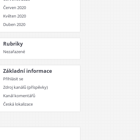
Červen 2020
Květen 2020
Duben 2020
Rubriky
Nezařazené
Základní informace
Přihlásit se
Zdroj kanálů (příspěvky)
Kanál komentářů
Česká lokalizace