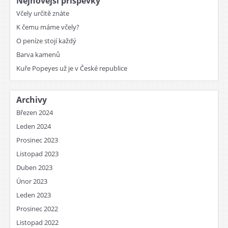
Nejnovější příspěvky
Včely určitě znáte
K čemu máme včely?
O peníze stojí každý
Barva kamenů
Kuře Popeyes už je v České republice
Archivy
Březen 2024
Leden 2024
Prosinec 2023
Listopad 2023
Duben 2023
Únor 2023
Leden 2023
Prosinec 2022
Listopad 2022