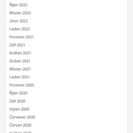
Říjen 2022
Březen 2022
Únor 2022
Leden 2022
Prosinec 2021
Září 2021
Květen 2021
Duben 2021
Březen 2021
Leden 2021
Prosinec 2020
Říjen 2020
Září 2020
Srpen 2020
Červenec 2020
Červen 2020