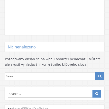
Nic nenalezeno
Požadovaný obsah se na webu bohužel nenachází. Můžete
ale zkusit vyhledávání konkrétního klíčového slova.