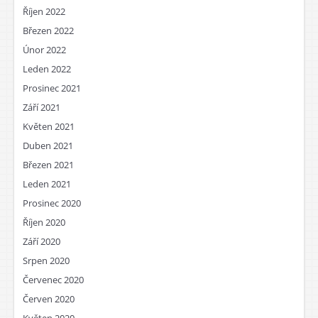
Říjen 2022
Březen 2022
Únor 2022
Leden 2022
Prosinec 2021
Září 2021
Květen 2021
Duben 2021
Březen 2021
Leden 2021
Prosinec 2020
Říjen 2020
Září 2020
Srpen 2020
Červenec 2020
Červen 2020