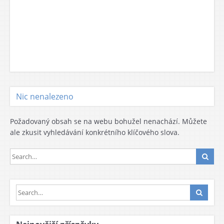
Nic nenalezeno
Požadovaný obsah se na webu bohužel nenachází. Můžete
ale zkusit vyhledávání konkrétního klíčového slova.