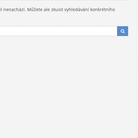
 nenachází. Můžete ale zkusit vyhledávání konkrétního