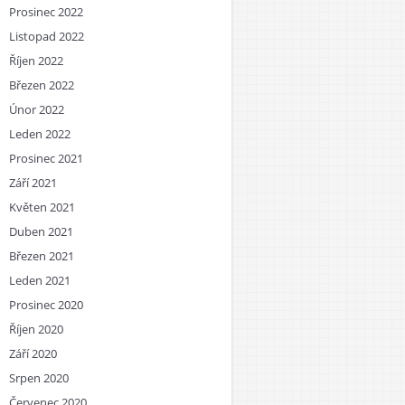
Prosinec 2022
Listopad 2022
Říjen 2022
Březen 2022
Únor 2022
Leden 2022
Prosinec 2021
Září 2021
Květen 2021
Duben 2021
Březen 2021
Leden 2021
Prosinec 2020
Říjen 2020
Září 2020
Srpen 2020
Červenec 2020