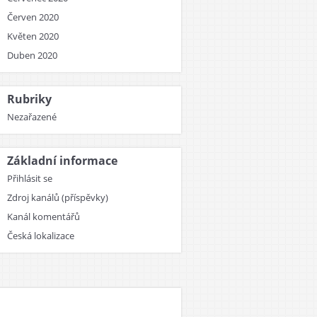
Červen 2020
Květen 2020
Duben 2020
Rubriky
Nezařazené
Základní informace
Přihlásit se
Zdroj kanálů (příspěvky)
Kanál komentářů
Česká lokalizace