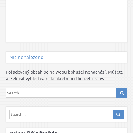
Nic nenalezeno
Požadovaný obsah se na webu bohužel nenachází. Můžete
ale zkusit vyhledávání konkrétního klíčového slova.