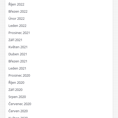
Říjen 2022
Březen 2022
Únor 2022
Leden 2022
Prosinec 2021
Září 2021
Květen 2021
Duben 2021
Březen 2021
Leden 2021
Prosinec 2020
Říjen 2020
Září 2020
Srpen 2020
Červenec 2020
Červen 2020